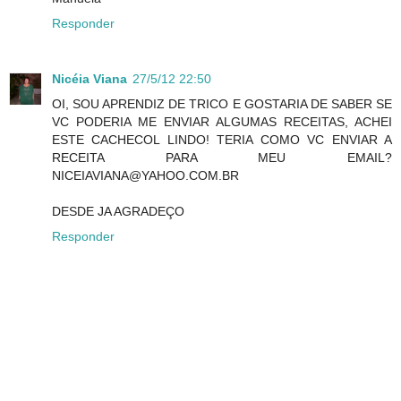
Responder
Nicéia Viana
27/5/12 22:50
OI, SOU APRENDIZ DE TRICO E GOSTARIA DE SABER SE
VC PODERIA ME ENVIAR ALGUMAS RECEITAS, ACHEI
ESTE CACHECOL LINDO! TERIA COMO VC ENVIAR A
RECEITA PARA MEU EMAIL?
NICEIAVIANA@YAHOO.COM.BR
DESDE JA AGRADEÇO
Responder